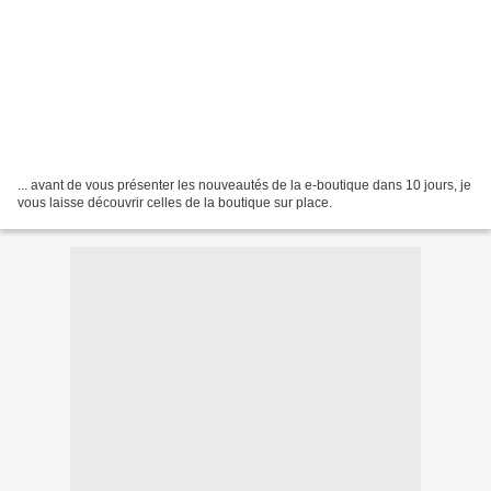
... avant de vous présenter les nouveautés de la e-boutique dans 10 jours, je
vous laisse découvrir celles de la boutique sur place.