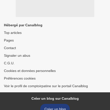
Hébergé par Canalblog
Top articles
Pages
Contact
Signaler un abus
C.G.U.
Cookies et données personnelles
Préférences cookies
Voir le profil de comptoirpatine sur le portail Canalblog
Créer un blog sur Canalblog
Créer un blog