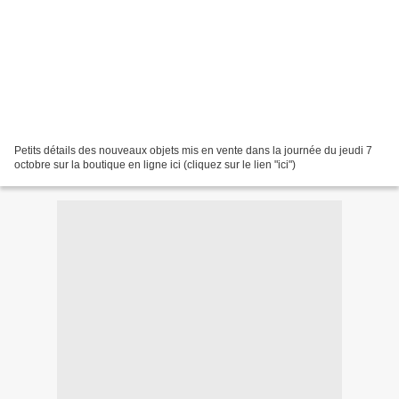
Petits détails des nouveaux objets mis en vente dans la journée du jeudi 7
octobre sur la boutique en ligne ici (cliquez sur le lien "ici")