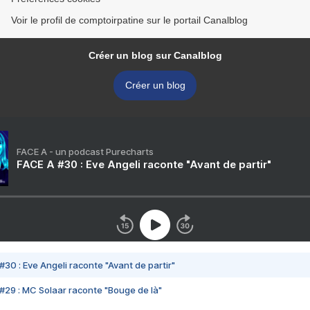
Voir le profil de comptoirpatine sur le portail Canalblog
Créer un blog sur Canalblog
Créer un blog
FACE A - un podcast Purecharts
FACE A #30 : Eve Angeli raconte "Avant de partir"
#30 : Eve Angeli raconte "Avant de partir"
#29 : MC Solaar raconte "Bouge de là"