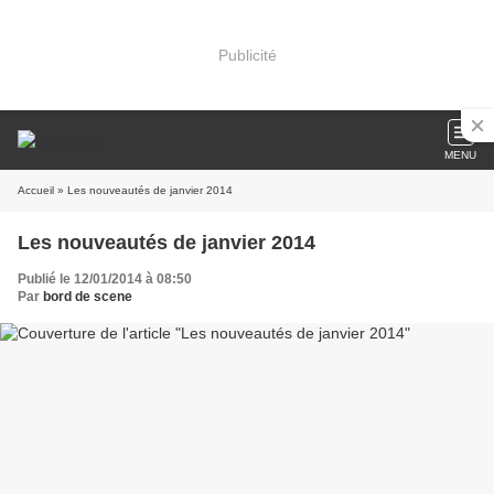
Publicité
MENU
Accueil
» Les nouveautés de janvier 2014
Les nouveautés de janvier 2014
Publié le 12/01/2014 à 08:50
Par
bord de scene