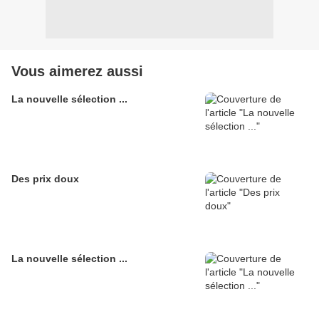
Vous aimerez aussi
La nouvelle sélection ...
Des prix doux
La nouvelle sélection ...