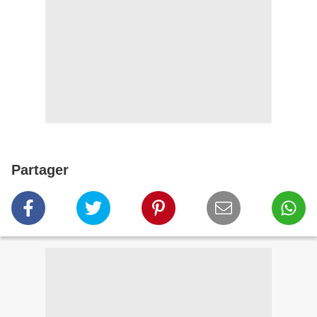
Partager