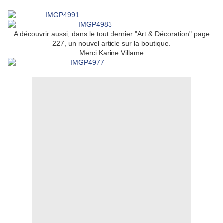
A découvrir aussi, dans le tout dernier "Art & Décoration" page
227, un nouvel article sur la boutique.
Merci Karine Villame