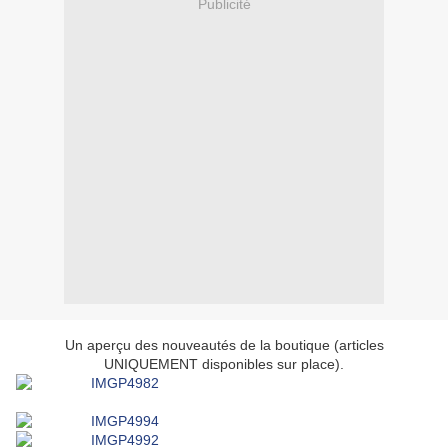
Publicité
Un aperçu des nouveautés de la boutique (articles
UNIQUEMENT disponibles sur place).