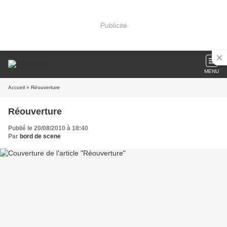
Publicité
MENU
Accueil
» Réouverture
Réouverture
Publié le 20/08/2010 à 18:40
Par
bord de scene