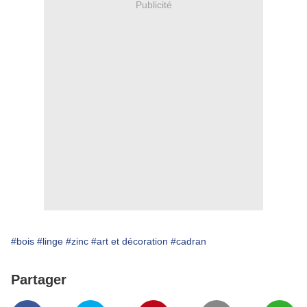
Publicité
#bois
#linge
#zinc
#art et décoration
#cadran
Partager