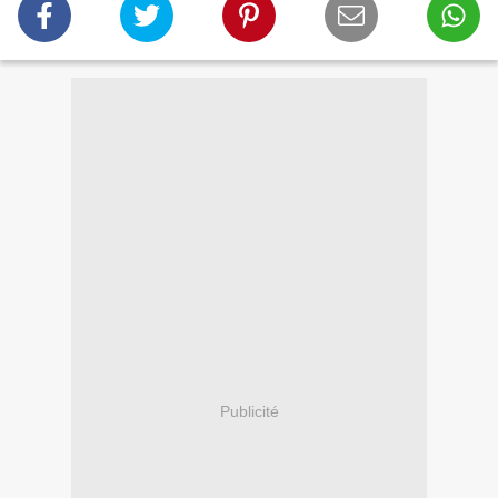
Publicité