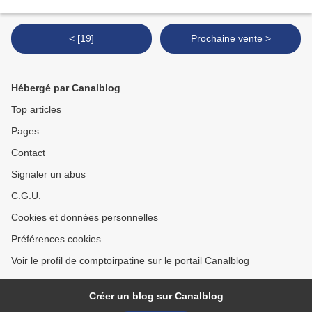
< [19]
Prochaine vente >
Hébergé par Canalblog
Top articles
Pages
Contact
Signaler un abus
C.G.U.
Cookies et données personnelles
Préférences cookies
Voir le profil de comptoirpatine sur le portail Canalblog
Créer un blog sur Canalblog