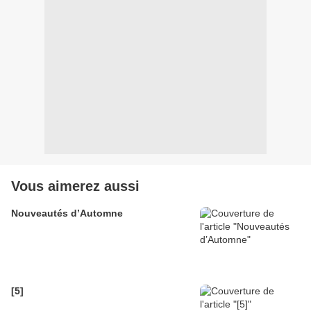
Vous aimerez aussi
Nouveautés d’Automne
[5]