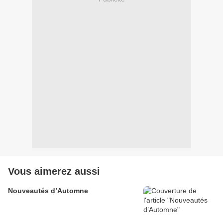
Vous aimerez aussi
Nouveautés d’Automne