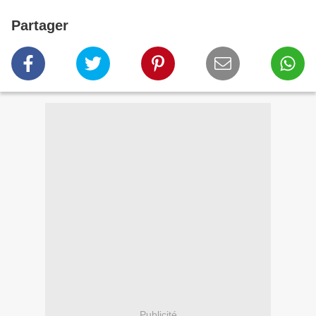
Partager
Publicité