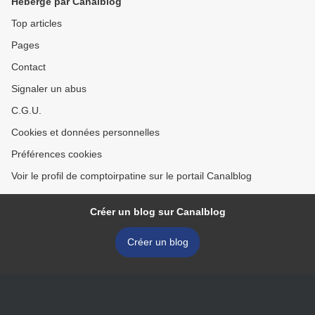
Hébergé par Canalblog
Top articles
Pages
Contact
Signaler un abus
C.G.U.
Cookies et données personnelles
Préférences cookies
Voir le profil de comptoirpatine sur le portail Canalblog
Créer un blog sur Canalblog
Créer un blog